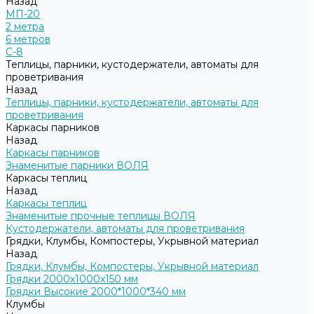
Назад
МП-20
2 метра
6 метров
С-8
Теплицы, парники, кустодержатели, автоматы для
проветривания
Назад
Теплицы, парники, кустодержатели, автоматы для
проветривания
Каркасы парников
Назад
Каркасы парников
Знаменитые парники ВОЛЯ
Каркасы теплиц
Назад
Каркасы теплиц
Знаменитые прочные теплицы ВОЛЯ
Кустодержатели, автоматы для проветривания
Грядки, Клумбы, Компостеры, Укрывной материал
Назад
Грядки, Клумбы, Компостеры, Укрывной материал
Грядки 2000х1000х150 мм
Грядки Высокие 2000*1000*340 мм
Клумбы