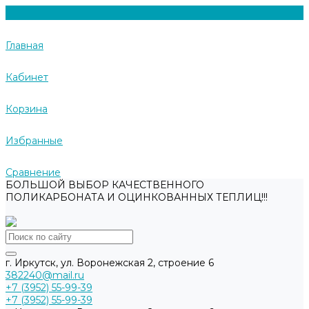
Главная
Кабинет
Корзина
Избранные
Сравнение
БОЛЬШОЙ ВЫБОР КАЧЕСТВЕННОГО
ПОЛИКАРБОНАТА И ОЦИНКОВАННЫХ ТЕПЛИЦ!!!
г. Иркутск, ул. Воронежская 2, строение 6
382240@mail.ru
+7 (3952) 55-99-39
+7 (3952) 55-99-39