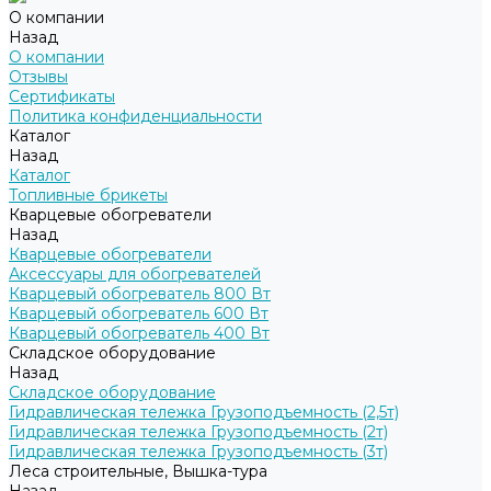
О компании
Назад
О компании
Отзывы
Сертификаты
Политика конфиденциальности
Каталог
Назад
Каталог
Топливные брикеты
Кварцевые обогреватели
Назад
Кварцевые обогреватели
Аксессуары для обогревателей
Кварцевый обогреватель 800 Вт
Кварцевый обогреватель 600 Вт
Кварцевый обогреватель 400 Вт
Складское оборудование
Назад
Складское оборудование
Гидравлическая тележка Грузоподъемность (2,5т)
Гидравлическая тележка Грузоподъемность (2т)
Гидравлическая тележка Грузоподъемность (3т)
Леса строительные, Вышка-тура