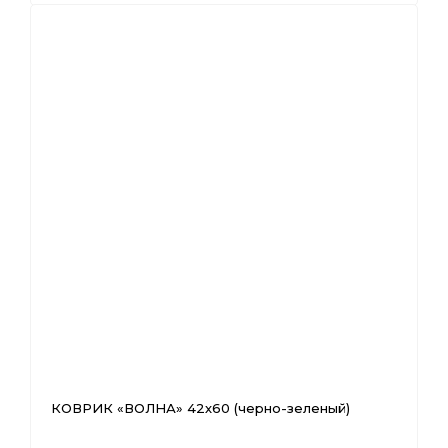
КОВРИК «ВОЛНА» 42х60 (черно-зеленый)