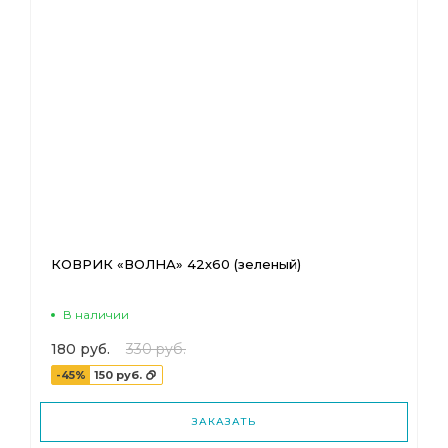
КОВРИК «ВОЛНА» 42х60 (зеленый)
В наличии
180 руб.
330 руб.
-45%
150 руб.
ЗАКАЗАТЬ