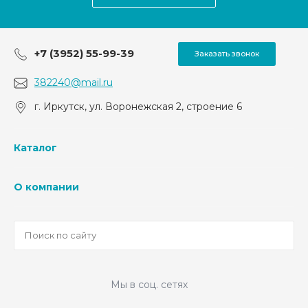
+7 (3952) 55-99-39
Заказать звонок
382240@mail.ru
г. Иркутск, ул. Воронежская 2, строение 6
Каталог
О компании
Мы в соц. сетях