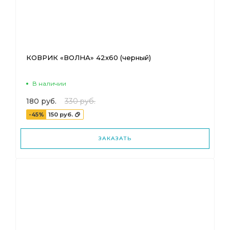
КОВРИК «ВОЛНА» 42х60 (черный)
В наличии
180 руб.
330 руб.
-45%
150 руб.
ЗАКАЗАТЬ