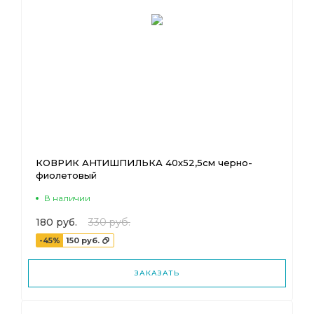
КОВРИК АНТИШПИЛЬКА 40х52,5см черно-
фиолетовый
В наличии
180 руб.
330 руб.
-45%
150 руб.
ЗАКАЗАТЬ