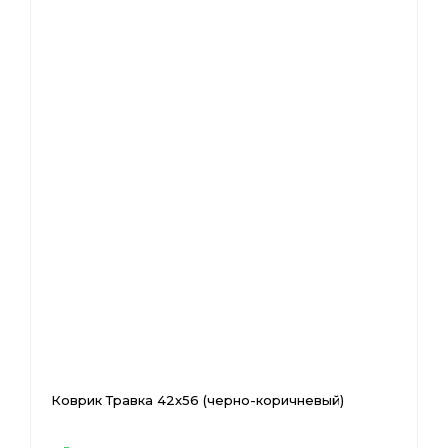
Коврик Травка 42х56 (черно-коричневый)