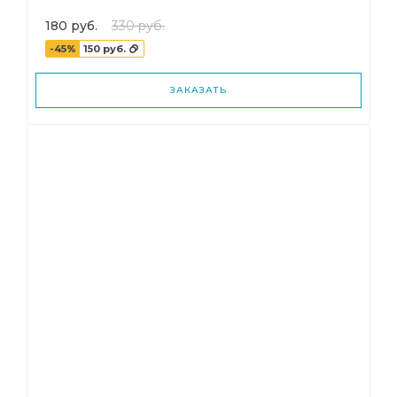
180 руб.
330 руб.
-45%
150 руб.
ЗАКАЗАТЬ