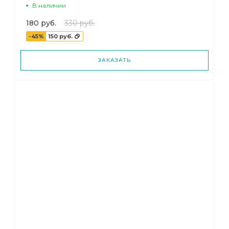
В наличии
180 руб.
330 руб.
-45%
150 руб.
ЗАКАЗАТЬ