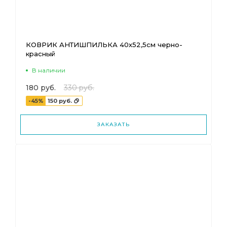
КОВРИК АНТИШПИЛЬКА 40х52,5см черно-
красный
В наличии
180 руб.
330 руб.
-45%
150 руб.
ЗАКАЗАТЬ