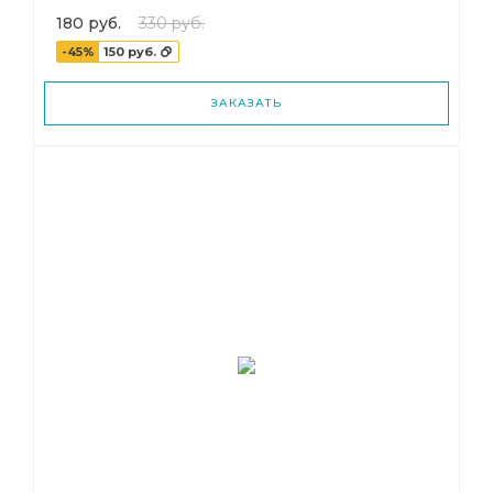
180 руб.
330 руб.
-45%
150 руб.
ЗАКАЗАТЬ