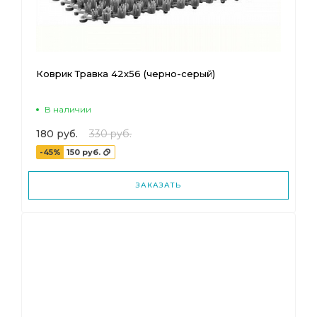
Коврик Травка 42х56 (черно-серый)
В наличии
180 руб.
330 руб.
-45%
150 руб.
ЗАКАЗАТЬ