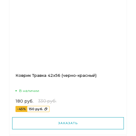
Коврик Травка 42х56 (черно-красный)
В наличии
180 руб.
330 руб.
-45%
150 руб.
ЗАКАЗАТЬ