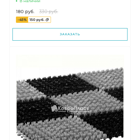
В наличии
180 руб.
330 руб.
-45%
150 руб.
ЗАКАЗАТЬ