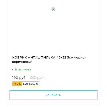
КОВРИК АНТИШПИЛЬКА 40х52,5см черно-
коричневый
В наличии
190 руб.
330 руб.
-42%
140 руб.
ЗАКАЗАТЬ