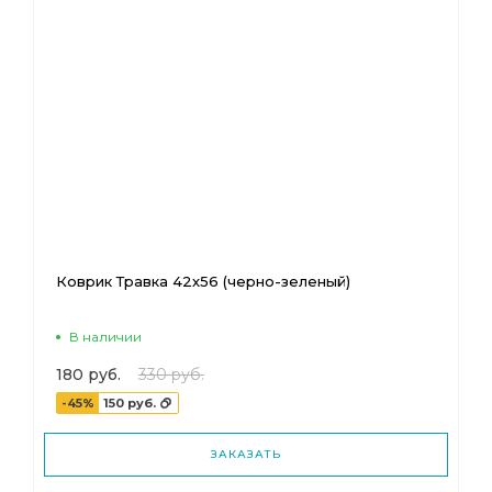
Коврик Травка 42х56 (черно-зеленый)
В наличии
180 руб.
330 руб.
-45%
150 руб.
ЗАКАЗАТЬ