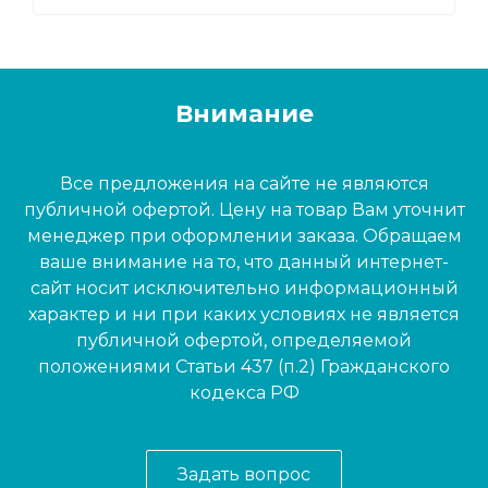
Внимание
Все предложения на сайте не являются
публичной офертой. Цену на товар Вам уточнит
менеджер при оформлении заказа. Обращаем
ваше внимание на то, что данный интернет-
сайт носит исключительно информационный
характер и ни при каких условиях не является
публичной офертой, определяемой
положениями Статьи 437 (п.2) Гражданского
кодекса РФ
Задать вопрос