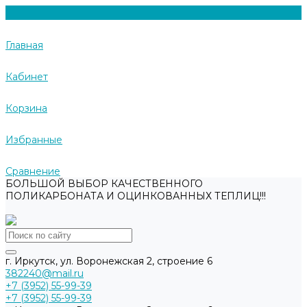
Главная
Кабинет
Корзина
Избранные
Сравнение
БОЛЬШОЙ ВЫБОР КАЧЕСТВЕННОГО
ПОЛИКАРБОНАТА И ОЦИНКОВАННЫХ ТЕПЛИЦ!!!
г. Иркутск, ул. Воронежская 2, строение 6
382240@mail.ru
+7 (3952) 55-99-39
+7 (3952) 55-99-39