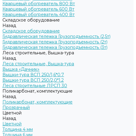
Кварцевый обогреватель 800 Вт
Кварцевый обогреватель 600 Вт
Кварцевый обогреватель 400 Вт
Складское оборудование
Назад
Складское оборудование
Гидравлическая тележка Грузоподъемность (2,5т)
Гидравлическая тележка Грузоподъемность (2т)
Гидравлическая тележка Грузоподъемность (3т)
Леса строительные, Вышка-тура
Назад
Леса строительные, Вышка-тура
Вышка «Дачник»
Вышки-тура ВСП 250/1,6*0.7
Вышки-тура ВСП 250/2,0*1.2
Леса строительные ЛРСП 30
Поликарбонат, комплектующие
Назад
Поликарбонат, комплектующие
Прозрачный
Цветной
Назад
Цветной
Толщина 4 мм
Толщина 6 мм