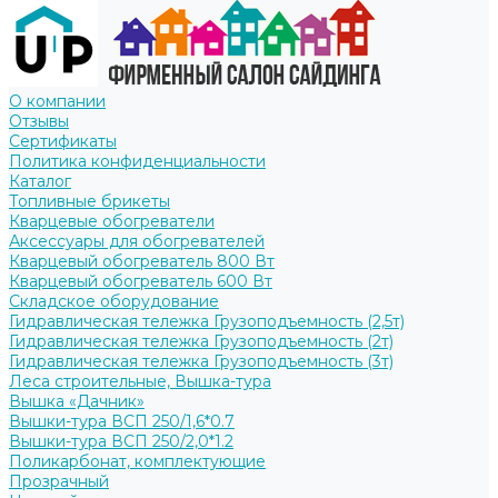
О компании
Отзывы
Сертификаты
Политика конфиденциальности
Каталог
Топливные брикеты
Кварцевые обогреватели
Аксессуары для обогревателей
Кварцевый обогреватель 800 Вт
Кварцевый обогреватель 600 Вт
Складское оборудование
Гидравлическая тележка Грузоподъемность (2,5т)
Гидравлическая тележка Грузоподъемность (2т)
Гидравлическая тележка Грузоподъемность (3т)
Леса строительные, Вышка-тура
Вышка «Дачник»
Вышки-тура ВСП 250/1,6*0.7
Вышки-тура ВСП 250/2,0*1.2
Поликарбонат, комплектующие
Прозрачный