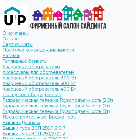
О компании
Отзывы
Сертификаты
Политика конфиденциальности
Каталог
Топливные брикеты
Кварцевые обогреватели
Аксессуары для обогревателей
Кварцевый обогреватель 800 Вт
Кварцевый обогреватель 600 Вт
Кварцевый обогреватель 400 Вт
Складское оборудование
Гидравлическая тележка Грузоподъемность (2,5т)
Гидравлическая тележка Грузоподъемность (2т)
Гидравлическая тележка Грузоподъемность (3т)
Леса строительные, Вышка-тура
Вышка «Дачник»
Вышки-тура ВСП 250/1,6*0.7
Вышки-тура ВСП 250/2,0*1.2