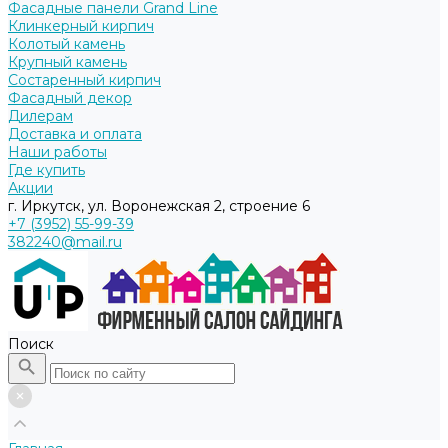
Фасадные панели Grand Line
Клинкерный кирпич
Колотый камень
Крупный камень
Состаренный кирпич
Фасадный декор
Дилерам
Доставка и оплата
Наши работы
Где купить
Акции
г. Иркутск, ул. Воронежская 2, строение 6
+7 (3952) 55-99-39
382240@mail.ru
Поиск