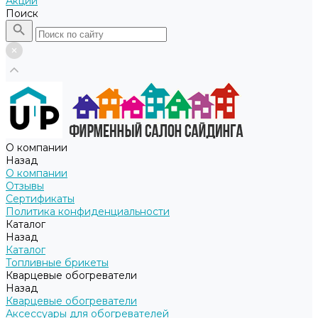
Акции
Поиск
О компании
Назад
О компании
Отзывы
Сертификаты
Политика конфиденциальности
Каталог
Назад
Каталог
Топливные брикеты
Кварцевые обогреватели
Назад
Кварцевые обогреватели
Аксессуары для обогревателей