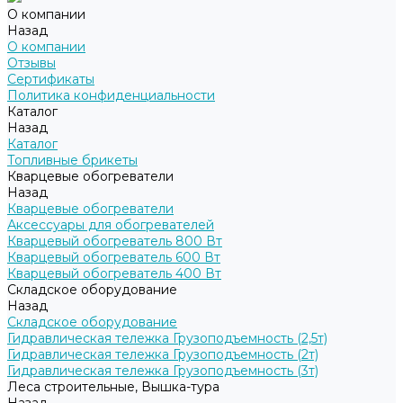
О компании
Назад
О компании
Отзывы
Сертификаты
Политика конфиденциальности
Каталог
Назад
Каталог
Топливные брикеты
Кварцевые обогреватели
Назад
Кварцевые обогреватели
Аксессуары для обогревателей
Кварцевый обогреватель 800 Вт
Кварцевый обогреватель 600 Вт
Кварцевый обогреватель 400 Вт
Складское оборудование
Назад
Складское оборудование
Гидравлическая тележка Грузоподъемность (2,5т)
Гидравлическая тележка Грузоподъемность (2т)
Гидравлическая тележка Грузоподъемность (3т)
Леса строительные, Вышка-тура