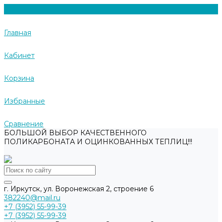
Главная
Кабинет
Корзина
Избранные
Сравнение
БОЛЬШОЙ ВЫБОР КАЧЕСТВЕННОГО
ПОЛИКАРБОНАТА И ОЦИНКОВАННЫХ ТЕПЛИЦ!!!
г. Иркутск, ул. Воронежская 2, строение 6
382240@mail.ru
+7 (3952) 55-99-39
+7 (3952) 55-99-39