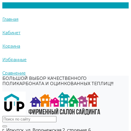
Главная
Кабинет
Корзина
Избранные
Сравнение
БОЛЬШОЙ ВЫБОР КАЧЕСТВЕННОГО
ПОЛИКАРБОНАТА И ОЦИНКОВАННЫХ ТЕПЛИЦ!!!
г. Иркутск, ул. Воронежская 2, строение 6