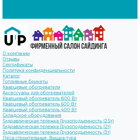
Наши работы
Где купить
Акции
О компании
Отзывы
Сертификаты
Политика конфиденциальности
Каталог
Топливные брикеты
Кварцевые обогреватели
Аксессуары для обогревателей
Кварцевый обогреватель 800 Вт
Кварцевый обогреватель 600 Вт
Кварцевый обогреватель 400 Вт
Складское оборудование
Гидравлическая тележка Грузоподъемность (2,5т)
Гидравлическая тележка Грузоподъемность (2т)
Гидравлическая тележка Грузоподъемность (3т)
Леса строительные, Вышка-тура