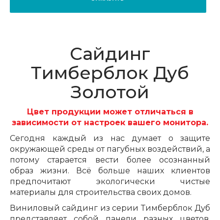
Сайдинг
Тимберблок Дуб
Золотой
Цвет продукции может отличаться в
зависимости от настроек вашего монитора.
Сегодня каждый из нас думает о защите
окружающей среды от пагубных воздействий, а
потому старается вести более осознанный
образ жизни. Всё больше наших клиентов
предпочитают экологически чистые
материалы для строительства своих домов.
Виниловый сайдинг из серии Тимберблок
Дуб
представляет собой панели разных цветов,