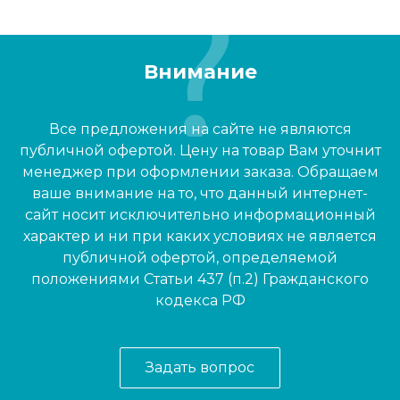
Внимание
Все предложения на сайте не являются
публичной офертой. Цену на товар Вам уточнит
менеджер при оформлении заказа. Обращаем
ваше внимание на то, что данный интернет-
сайт носит исключительно информационный
характер и ни при каких условиях не является
публичной офертой, определяемой
положениями Статьи 437 (п.2) Гражданского
кодекса РФ
Задать вопрос