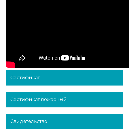
Сертификат
Сертификат пожарный
Свидетельство