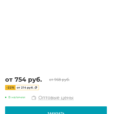
от 754 руб.
от 968 руб.
-22%
от 214 руб.
Оптовые цены
В наличии
ЗАКАЗАТЬ