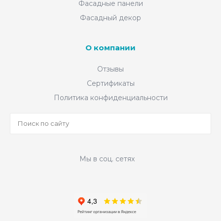
Фасадные панели
Фасадный декор
О компании
Отзывы
Сертификаты
Политика конфиденциальности
Мы в соц. сетях