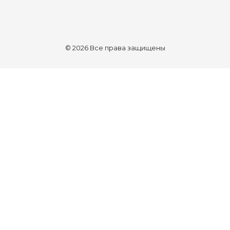
© 2026 Все права защищены