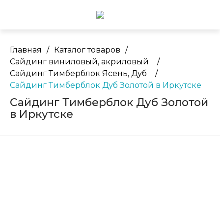
Главная
/
Каталог товаров
/
Сайдинг виниловый, акриловый
/
Сайдинг Тимберблок Ясень, Дуб
/
Сайдинг Тимберблок Дуб Золотой в Иркутске
Сайдинг Тимберблок Дуб Золотой
в Иркутске