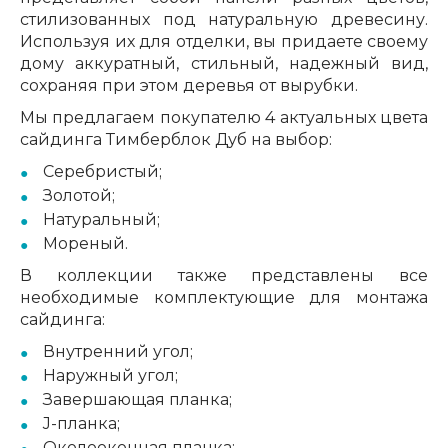
стилизованных под натуральную древесину.
Используя их для отделки, вы придаете своему
дому аккуратный, стильный, надежный вид,
сохраняя при этом деревья от вырубки.
Мы предлагаем покупателю 4 актуальных цвета
сайдинга Тимберблок Дуб на выбор:
Серебристый;
Золотой;
Натуральный;
Мореный.
В коллекции также представлены все
необходимые комплектующие для монтажа
сайдинга:
Внутренний угол;
Наружный угол;
Завершающая планка;
J-планка;
Околооконная планка;