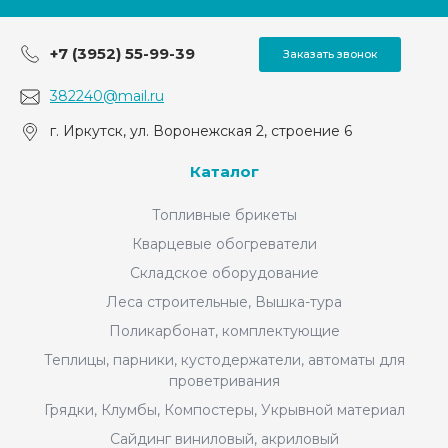
+7 (3952) 55-99-39
Заказать звонок
382240@mail.ru
г. Иркутск, ул. Воронежская 2, строение 6
Каталог
Топливные брикеты
Кварцевые обогреватели
Складское оборудование
Леса строительные, Вышка-тура
Поликарбонат, комплектующие
Теплицы, парники, кустодержатели, автоматы для
проветривания
Грядки, Клумбы, Компостеры, Укрывной материал
Сайдинг виниловый, акриловый