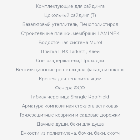
Комплектующие для сайдинга
Цокольный сайдинг (Т)
Базальтовый утеплитель, Пенополистирол
Строительные пленки, мембраны LAMINEK
Водосточная система Murol
Плитка ПВХ Tarkett , Клей
Снегозадержатели, Проходки
Вентиляционные решётки для фасада и цоколя
Крепеж для теплоизоляции
Фанера ФСФ
Гибкая черепица Shingle Roofhield
Арматура композитная стеклопластиковая
Грязезащитные коврики и садовые дорожки
Дачные души, баки для душа
Ёмкости из полиэтилена, бочки, баки, скотч