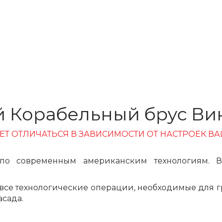
 Корабельный брус Ви
ЕТ ОТЛИЧАТЬСЯ В ЗАВИСИМОСТИ ОТ НАСТРОЕК ВА
о современным американским технологиям. В 
все технологические операции, необходимые для гр
сада.