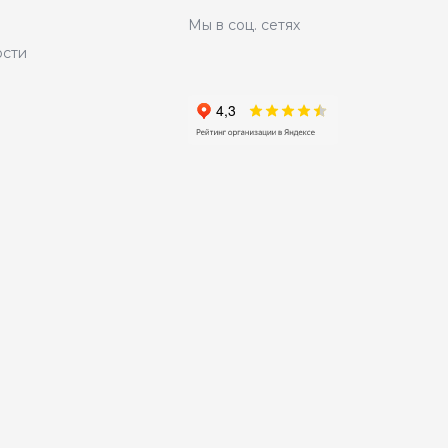
Мы в соц. сетях
ости