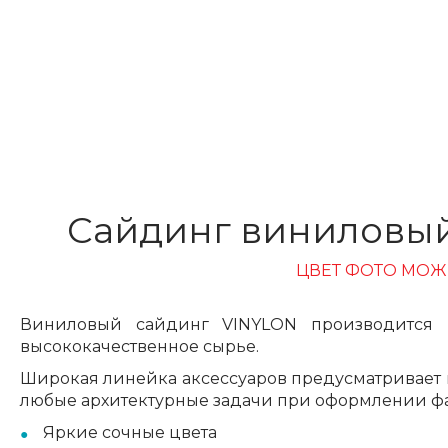
Сайдинг виниловый
ЦВЕТ ФОТО МОЖ
Виниловый сайдинг VINYLON производится п
высококачественное сырье.
Широкая линейка аксессуаров предусматривает 
любые архитектурные задачи при оформлении фа
Яркие сочные цвета