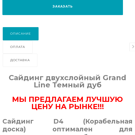
ЗАКАЗАТЬ
ОПИСАНИЕ
ОПЛАТА
ДОСТАВКА
Сайдинг двухслойный Grand
Line Темный дуб
МЫ ПРЕДЛАГАЕМ ЛУЧШУЮ
ЦЕНУ НА РЫНКЕ!!!
Сайдинг D4 (Корабельная
доска) оптимален для