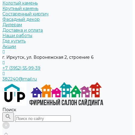
Колотый камень
Крупный камень
Состаренный кирпич
Фасадный декор
Дилерам
Доставка и оплата
Наши работы
Где купить
Акции
г. Иркутск, ул. Воронежская 2, строение 6
+7 (3952) 55-99-39
382240@mail.ru
Поиск