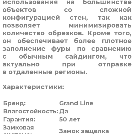
использования на большинстве
объектов со сложной
конфигурацией стен, так как
позволяет минимизировать
количество обрезков. Кроме того,
он обеспечивает более плотное
заполнение фуры по сравнению
с обычным сайдингом, что
актуально при отправке
в отдаленные регионы.
Характеристики:
Бренд:
Grand Line
Влагостойкость:
Да
Гарантия:
50 лет
Замковая
Замок защелка