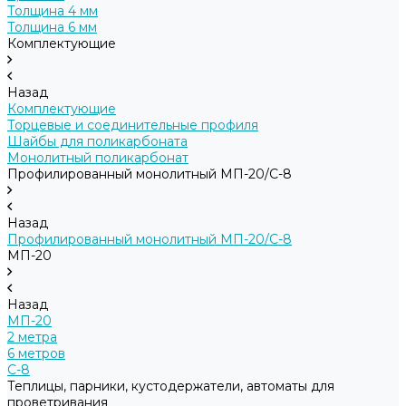
Толщина 4 мм
Толщина 6 мм
Комплектующие
Назад
Комплектующие
Торцевые и соединительные профиля
Шайбы для поликарбоната
Монолитный поликарбонат
Профилированный монолитный МП-20/С-8
Назад
Профилированный монолитный МП-20/С-8
МП-20
Назад
МП-20
2 метра
6 метров
С-8
Теплицы, парники, кустодержатели, автоматы для
проветривания