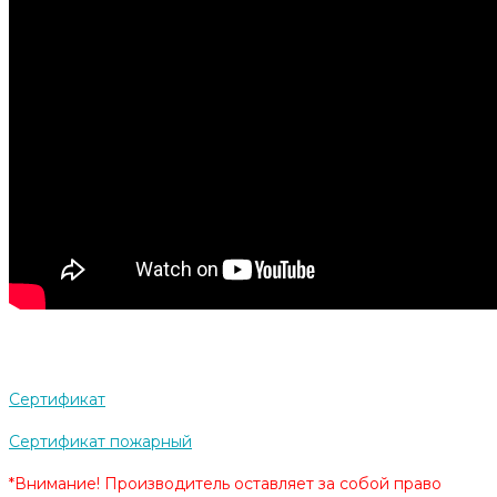
Сертификат
Сертификат пожарный
*Внимание! Производитель оставляет за собой право