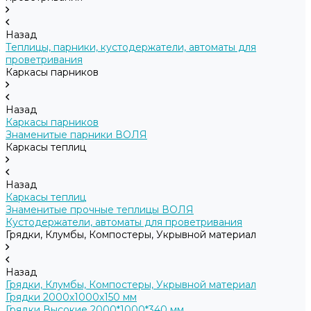
Назад
Теплицы, парники, кустодержатели, автоматы для
проветривания
Каркасы парников
Назад
Каркасы парников
Знаменитые парники ВОЛЯ
Каркасы теплиц
Назад
Каркасы теплиц
Знаменитые прочные теплицы ВОЛЯ
Кустодержатели, автоматы для проветривания
Грядки, Клумбы, Компостеры, Укрывной материал
Назад
Грядки, Клумбы, Компостеры, Укрывной материал
Грядки 2000х1000х150 мм
Грядки Высокие 2000*1000*340 мм