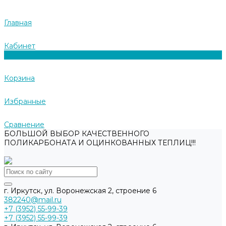
Главная
Кабинет
0
Корзина
Избранные
Сравнение
БОЛЬШОЙ ВЫБОР КАЧЕСТВЕННОГО
ПОЛИКАРБОНАТА И ОЦИНКОВАННЫХ ТЕПЛИЦ!!!
г. Иркутск, ул. Воронежская 2, строение 6
382240@mail.ru
+7 (3952) 55-99-39
+7 (3952) 55-99-39