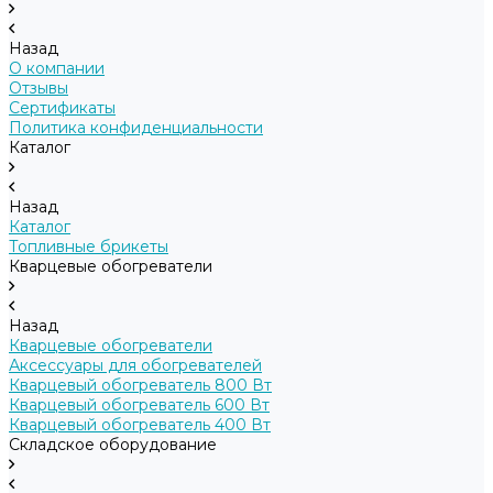
Назад
О компании
Отзывы
Сертификаты
Политика конфиденциальности
Каталог
Назад
Каталог
Топливные брикеты
Кварцевые обогреватели
Назад
Кварцевые обогреватели
Аксессуары для обогревателей
Кварцевый обогреватель 800 Вт
Кварцевый обогреватель 600 Вт
Кварцевый обогреватель 400 Вт
Складское оборудование