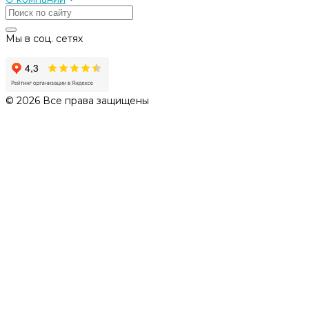
Мы в соц. сетях
© 2026 Все права защищены