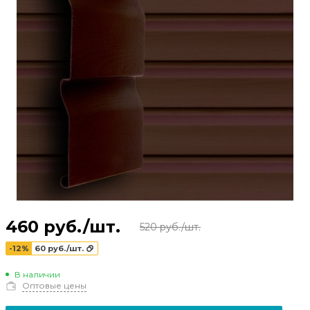
460 руб./шт.
520 руб./шт.
-12%
60 руб./шт.
В наличии
Оптовые цены