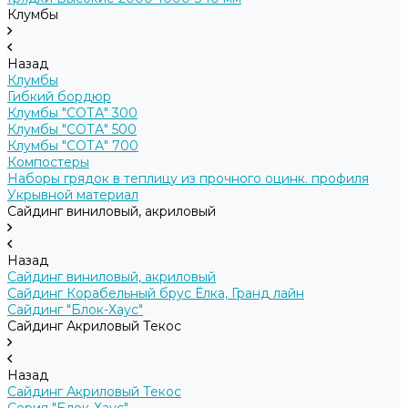
Клумбы
Назад
Клумбы
Гибкий бордюр
Клумбы "СОТА" 300
Клумбы "СОТА" 500
Клумбы "СОТА" 700
Компостеры
Наборы грядок в теплицу из прочного оцинк. профиля
Укрывной материал
Сайдинг виниловый, акриловый
Назад
Сайдинг виниловый, акриловый
Сайдинг Корабельный брус Ёлка, Гранд лайн
Сайдинг "Блок-Хаус"
Сайдинг Акриловый Текос
Назад
Сайдинг Акриловый Текос