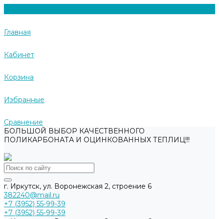
Главная
Кабинет
Корзина
Избранные
Сравнение
БОЛЬШОЙ ВЫБОР КАЧЕСТВЕННОГО
ПОЛИКАРБОНАТА И ОЦИНКОВАННЫХ ТЕПЛИЦ!!!
г. Иркутск, ул. Воронежская 2, строение 6
382240@mail.ru
+7 (3952) 55-99-39
+7 (3952) 55-99-39