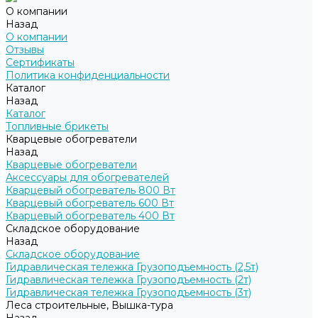
О компании
Назад
О компании
Отзывы
Сертификаты
Политика конфиденциальности
Каталог
Назад
Каталог
Топливные брикеты
Кварцевые обогреватели
Назад
Кварцевые обогреватели
Аксессуары для обогревателей
Кварцевый обогреватель 800 Вт
Кварцевый обогреватель 600 Вт
Кварцевый обогреватель 400 Вт
Складское оборудование
Назад
Складское оборудование
Гидравлическая тележка Грузоподъемность (2,5т)
Гидравлическая тележка Грузоподъемность (2т)
Гидравлическая тележка Грузоподъемность (3т)
Леса строительные, Вышка-тура