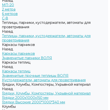
Назад
МП-20
2 метра
6 метров
С-8
Теплицы, парники, кустодержатели, автоматы для
проветривания
Назад
Теплицы, парники, кустодержатели, автоматы для
проветривания
Каркасы парников
Назад
Каркасы парников
Знаменитые парники ВОЛЯ
Каркасы теплиц
Назад
Каркасы теплиц
Знаменитые прочные теплицы ВОЛЯ
Кустодержатели, автоматы для проветривания
Грядки, Клумбы, Компостеры, Укрывной материал
Назад
Грядки, Клумбы, Компостеры, Укрывной материал
Грядки 2000х1000х150 мм
Грядки Высокие 2000*1000*340 мм
Клумбы