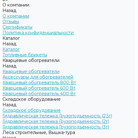
О компании
Назад
О компании
Отзывы
Сертификаты
Политика конфиденциальности
Каталог
Назад
Каталог
Топливные брикеты
Кварцевые обогреватели
Назад
Кварцевые обогреватели
Аксессуары для обогревателей
Кварцевый обогреватель 800 Вт
Кварцевый обогреватель 600 Вт
Кварцевый обогреватель 400 Вт
Складское оборудование
Назад
Складское оборудование
Гидравлическая тележка Грузоподъемность (2,5т)
Гидравлическая тележка Грузоподъемность (2т)
Гидравлическая тележка Грузоподъемность (3т)
Леса строительные, Вышка-тура