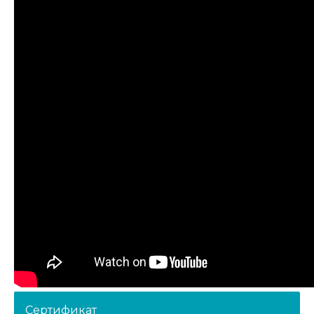
Сертификат