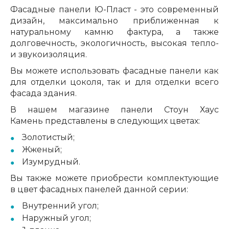
Фасадные панели
Ю-Пласт
- это современный
дизайн, максимально приближенная к
натуральному камню фактура, а также
долговечность, экологичность, высокая тепло-
и звукоизоляция.
Вы можете использовать фасадные панели как
для отделки цоколя, так и для отделки всего
фасада здания.
В нашем магазине панели
Стоун Хаус
Камень
представлены в следующих цветах:
Золотистый;
Жженый;
Изумрудный.
Вы также можете приобрести комплектующие
в цвет фасадных панелей данной серии:
Внутренний угол;
Наружный угол;