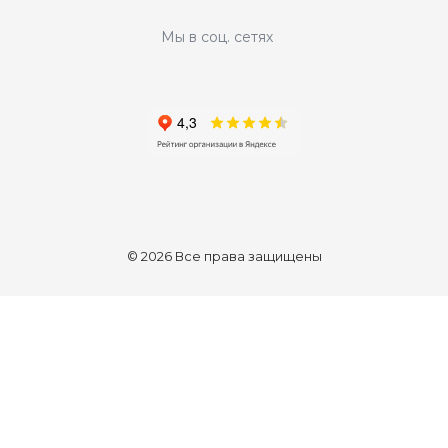
Мы в соц. сетях
© 2026 Все права защищены