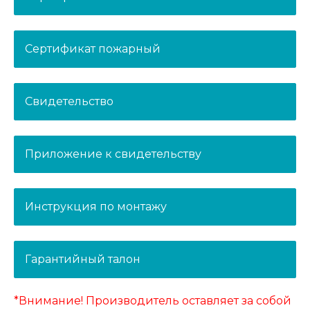
Сертификат пожарный
Свидетельство
Приложение к свидетельству
Инструкция по монтажу
Гарантийный талон
*Внимание! Производитель оставляет за собой