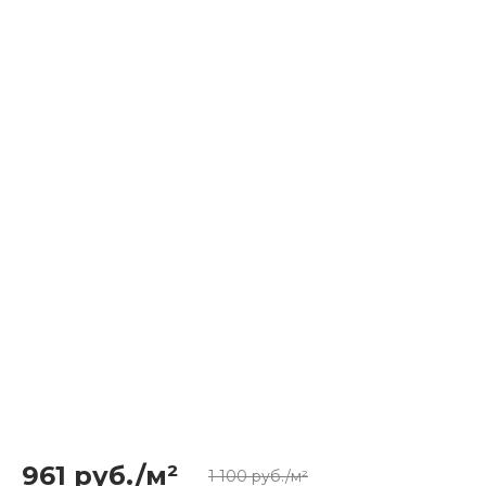
961 руб./м²
1 100 руб./м²