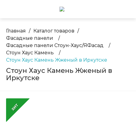
Главная
/
Каталог товаров
/
Фасадные панели
/
Фасадные панели Стоун-Хаус/ЯФасад
/
Стоун Хаус Камень
/
Стоун Хаус Камень Жженый в Иркутске
Стоун Хаус Камень Жженый в
Иркутске