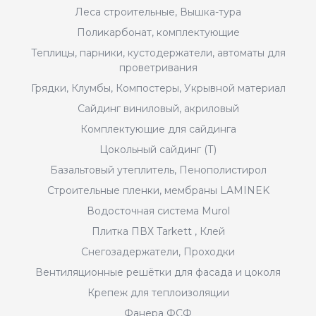
Леса строительные, Вышка-тура
Поликарбонат, комплектующие
Теплицы, парники, кустодержатели, автоматы для
проветривания
Грядки, Клумбы, Компостеры, Укрывной материал
Сайдинг виниловый, акриловый
Комплектующие для сайдинга
Цокольный сайдинг (Т)
Базальтовый утеплитель, Пенополистирол
Строительные пленки, мембраны LAMINEK
Водосточная система Murol
Плитка ПВХ Tarkett , Клей
Снегозадержатели, Проходки
Вентиляционные решётки для фасада и цоколя
Крепеж для теплоизоляции
Фанера ФСФ