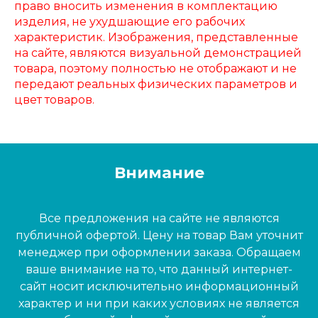
право вносить изменения в комплектацию
изделия, не ухудшающие его рабочих
характеристик. Изображения, представленные
на сайте, являются визуальной демонстрацией
товара, поэтому полностью не отображают и не
передают реальных физических параметров и
цвет товаров.
Внимание
Все предложения на сайте не являются
публичной офертой. Цену на товар Вам уточнит
менеджер при оформлении заказа. Обращаем
ваше внимание на то, что данный интернет-
сайт носит исключительно информационный
характер и ни при каких условиях не является