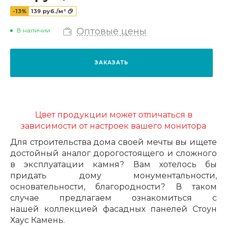
-13%
139 руб./м²
Оптовые цены
В наличии
ЗАКАЗАТЬ
Цвет продукции может отличаться в
зависимости от настроек вашего монитора
Для строительства дома своей мечты вы ищете
достойный аналог дорогостоящего и сложного
в эксплуатации камня? Вам хотелось бы
придать дому монументальности,
основательности, благородности? В таком
случае предлагаем ознакомиться с
нашей
коллекцией фасадных панелей
Стоун
Хаус Камень.