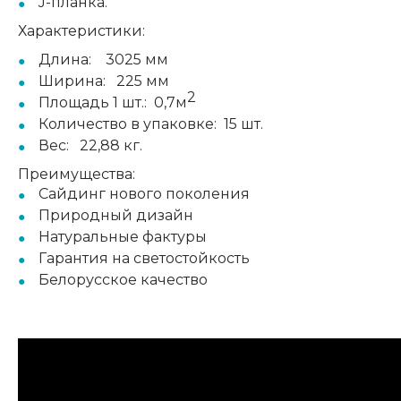
J-планка.
Характеристики:
Длина:
3025 мм
Ширина:
225 мм
2
Площадь 1 шт.:
0,7м
Количество в упаковке:
15 шт.
Вес:
22,88 кг.
Преимущества:
Сайдинг нового поколения
Природный дизайн
Натуральные фактуры
Гарантия на светостойкость
Белорусское качество