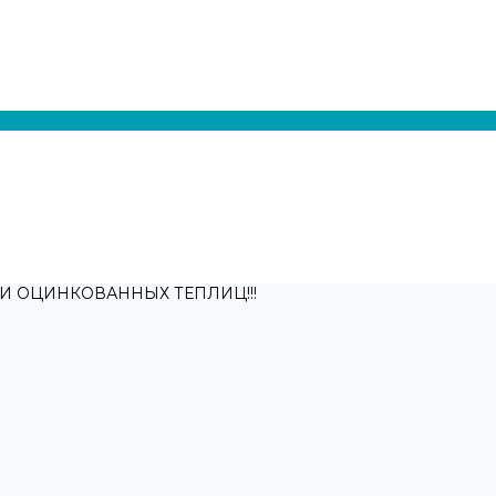
 ОЦИНКОВАННЫХ ТЕПЛИЦ!!!