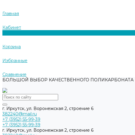
Главная
Кабинет
0
Корзина
Избранные
Сравнение
БОЛЬШОЙ ВЫБОР КАЧЕСТВЕННОГО ПОЛИКАРБОНАТА И
г. Иркутск, ул. Воронежская 2, строение 6
382240@mail.ru
+7 (3952) 55-99-39
+7 (3952) 55-99-39
г. Иркутск, ул. Воронежская 2, строение 6