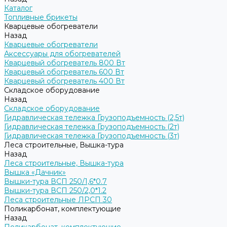
Каталог
Топливные брикеты
Кварцевые обогреватели
Назад
Кварцевые обогреватели
Аксессуары для обогревателей
Кварцевый обогреватель 800 Вт
Кварцевый обогреватель 600 Вт
Кварцевый обогреватель 400 Вт
Складское оборудование
Назад
Складское оборудование
Гидравлическая тележка Грузоподъемность (2,5т)
Гидравлическая тележка Грузоподъемность (2т)
Гидравлическая тележка Грузоподъемность (3т)
Леса строительные, Вышка-тура
Назад
Леса строительные, Вышка-тура
Вышка «Дачник»
Вышки-тура ВСП 250/1,6*0.7
Вышки-тура ВСП 250/2,0*1.2
Леса строительные ЛРСП 30
Поликарбонат, комплектующие
Назад